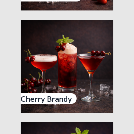
Cherry Brandy