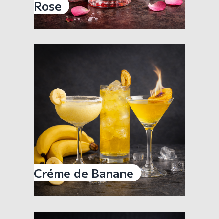
Rose
Créme de Banane