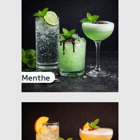
Menthe