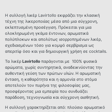
Η συλλογή λικέρ Lavirtollo εκφράζει την κλασική
τέχνη της λικεροποιίας μέσα από μια σύγχρονη,
εκλεπτυσμένη προσέγγιση. Πρόκειται για μια
ολοκληρωμένη γκάμα έντονων, αρωματικά
πολύπλοκων και απολύτως ισορροπημένων λικέρ,
σχεδιασμένων τόσο για κομψό σερβίρισμα ως
απεριτίφ όσο και για δημιουργική χρήση σε cocktails.
Τα λικέρ
Lavirtollo
παράγονται με 100% φυσικά
αρώματα, χωρίς συντηρητικά, αναδεικνύοντας την
αυθεντική γεύση των πρώτων υλών. Η αρωματική
ένταση, η καθαρότητα και η αρμονία στο στόμα
αποτελούν τον πυρήνα της φιλοσοφίας μας,
προσφέροντας μια εμπειρία που συνδυάζει
παράδοση, τεχνογνωσία και σύγχρονη αισθητική.
Η συλλογή χαρακτηρίζεται από: πλούσιο αρωματικό