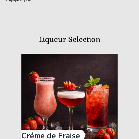
Liqueur Selection
Créme de Fraise