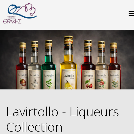
Παράκαμψη προς το κυρίως περιεχόμενο
Lavirtollo - Liqueurs
Collection