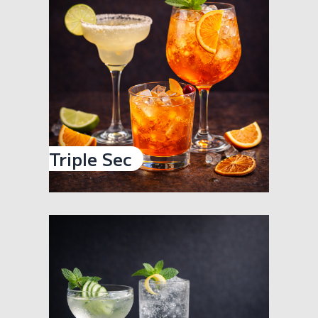
Triple Sec