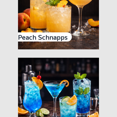
Peach Schnapps