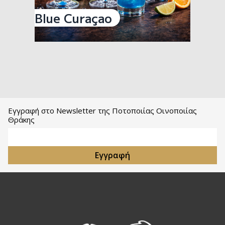
Blue Curaçao
Εγγραφή στο Newsletter της Ποτοποιίας Οινοποιίας
Θράκης
Email Address
Εγγραφή