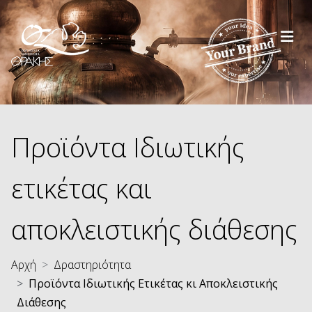
Παράκαμψη προς το κυρίως περιεχόμενο
Προϊόντα Ιδιωτικής
ετικέτας και
αποκλειστικής διάθεσης
Αρχή
Δραστηριότητα
Προϊόντα Ιδιωτικής Ετικέτας κι Αποκλειστικής
Διάθεσης