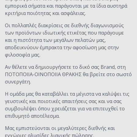
εμπορικά σήματα και παράγονται με τα ίδια αυστηρά
κριτήρια ποιότητας και ασφάλειας.
Οι πολλαπλές διακρίσεις σε διεθνής διαγωνισμούς
των προϊόντων ιδιωτικής ετικέτας που παράγουμε
και η πιστότητα των μεγάλων πελατών μας,
αποδεικνύουν έμπρακτα την αφοσίωση μας στην
φιλοσοφία μας.
Αν θέλετε να δημιουργήσετε το δικό σας Brand, στη
ΠΟΤΟΠΟΙΙΑ-ΟΙΝΟΠΟΙΙΑ ΘΡΑΚΗΣ θα βρείτε στο σωστό
συνεργάτη.
Η ομάδα μας θα καταβάλλει τα μέγιστα να καλύψει τις
γευστικές και ποιοτικές απαιτήσεις σας και να σας
συμβουλέψει όπου χρειάζεται για να επιτευχθεί το
επιθυμητό αποτέλεσμα.
Μας εμπιστεύονται οι μεγαλύτερες διεθνής και
εγχώριες αλυσίδες λιανικής πώλησης.