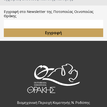
Εγγραφή στο Newsletter της Ποτοποιίας Οινοποιίας
Θράκης
Email Address
Εγγραφή
Βιομηχανική Περιοχή Κομοτηνής Ν. Ροδόπης