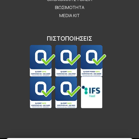
ΒΙΩΣΙΜΌΤΗΤΑ
MEDIA KIT
ΠΙΣΤΟΠΟΙΗΣΕΙΣ