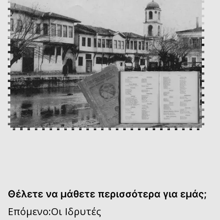
Θέλετε να μάθετε περισσότερα για εμάς;
Επόμενο:
Οι Ιδρυτές