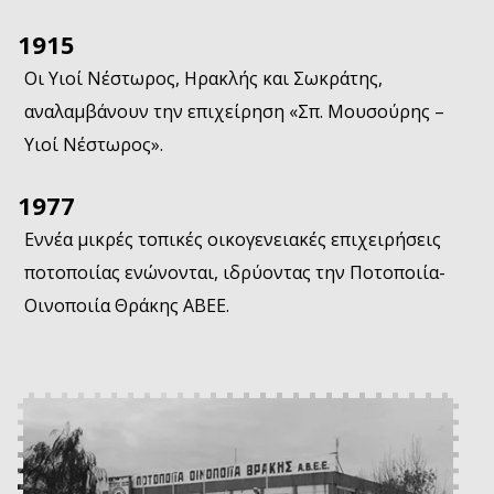
1915
Οι Υιοί Νέστωρος, Ηρακλής και Σωκράτης,
αναλαμβάνουν την επιχείρηση «Σπ. Μουσούρης –
Υιοί Νέστωρος».
1977
Εννέα μικρές τοπικές οικογενειακές επιχειρήσεις
ποτοποιίας ενώνονται, ιδρύοντας την Ποτοποιία-
Οινοποιία Θράκης ΑΒΕΕ.