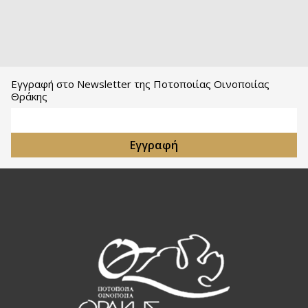
Εγγραφή στο Newsletter της Ποτοποιίας Οινοποιίας
Θράκης
Email Address
Εγγραφή