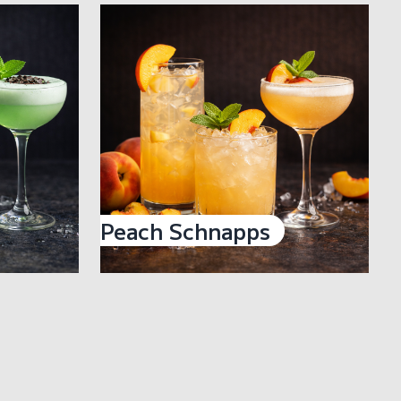
Peach Schnapps