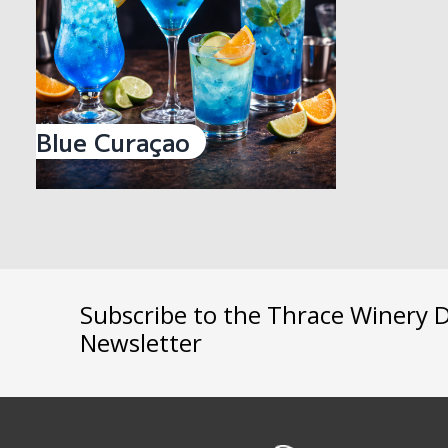
Blue Curaçao
Subscribe to the Thrace Winery Di
Newsletter