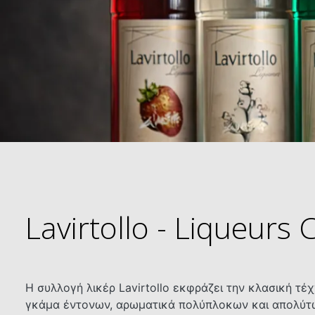
Lavirtollo - Liqueurs 
Η συλλογή λικέρ Lavirtollo εκφράζει την κλασική τέ
γκάμα έντονων, αρωματικά πολύπλοκων και απολύτως