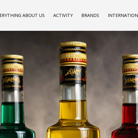
ERYTHING ABOUT US
ACTIVITY
BRANDS
INTERNATION