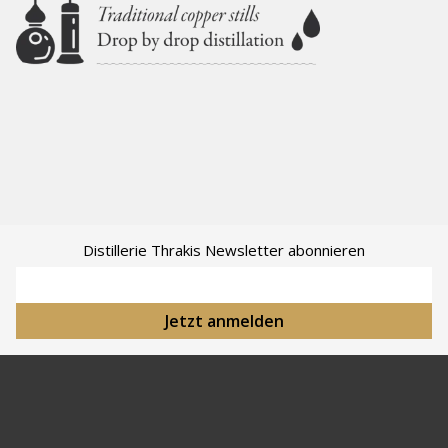
Distillerie Thrakis Newsletter abonnieren
E-Mail-Adresse
Jetzt anmelden