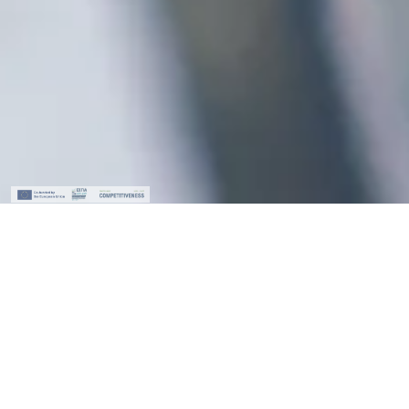
Tradition seit 130 Jahren
Tradition seit 130 Jahren